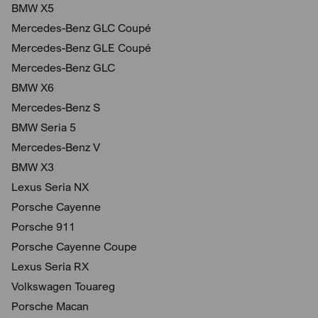
BMW X5
Mercedes-Benz GLC Coupé
Mercedes-Benz GLE Coupé
Mercedes-Benz GLC
BMW X6
Mercedes-Benz S
BMW Seria 5
Mercedes-Benz V
BMW X3
Lexus Seria NX
Porsche Cayenne
Porsche 911
Porsche Cayenne Coupe
Lexus Seria RX
Volkswagen Touareg
Porsche Macan