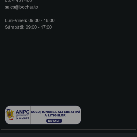
sales@bcchauto
Luni-Vineri: 09:00 - 18:00
Sâmbătă: 09:00 - 17:00