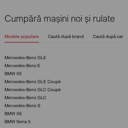
Cumpără mașini noi și rulate
Modele populare
Caută după brand
Caută după caros
Mercedes-Benz GLE
Mercedes-Benz E
BMW X5
Mercedes-Benz GLE Coupé
Mercedes-Benz GLC Coupé
Mercedes-Benz GLC
Mercedes-Benz S
BMW X6
BMW Seria 5