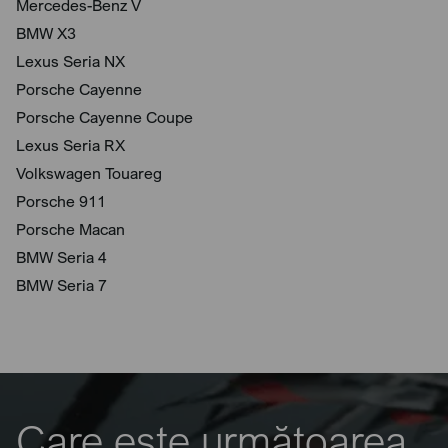
Mercedes-Benz V
BMW X3
Lexus Seria NX
Porsche Cayenne
Porsche Cayenne Coupe
Lexus Seria RX
Volkswagen Touareg
Porsche 911
Porsche Macan
BMW Seria 4
BMW Seria 7
Care este următoarea