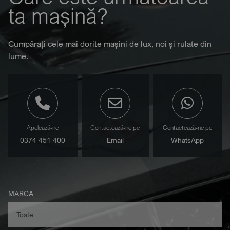
ta mașină?
Cumpărați cele mai dorite mașini de lux, noi și rulate din
lume.
Apelează-ne
Contactează-ne pe
Contactează-ne pe
0374 451 400
Email
WhatsApp
MARCA