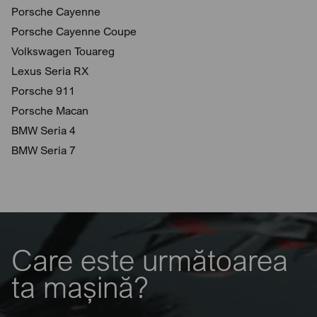
Porsche Cayenne
Porsche Cayenne Coupe
Volkswagen Touareg
Lexus Seria RX
Porsche 911
Porsche Macan
BMW Seria 4
BMW Seria 7
Care este următoarea
ta mașină?