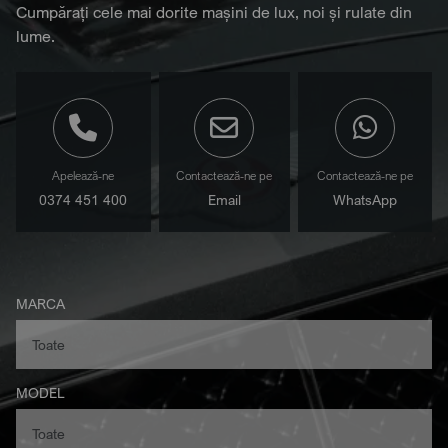
Cumpărați cele mai dorite mașini de lux, noi și rulate din
lume.
Apelează-ne
Contactează-ne pe
Contactează-ne pe
0374 451 400
Email
WhatsApp
MARCA
MODEL