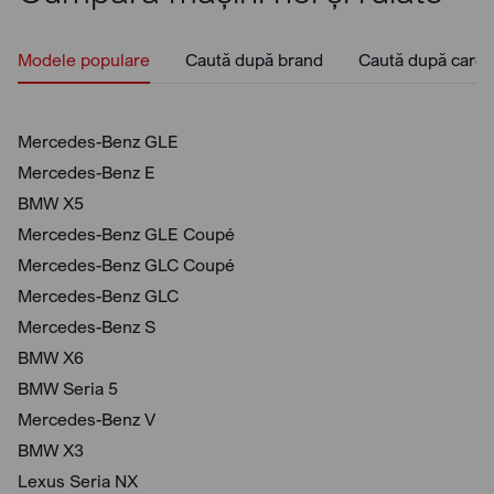
Modele populare
Caută după brand
Caută după caros
Mercedes-Benz GLE
Mercedes-Benz E
BMW X5
Mercedes-Benz GLE Coupé
Mercedes-Benz GLC Coupé
Mercedes-Benz GLC
Mercedes-Benz S
BMW X6
BMW Seria 5
Mercedes-Benz V
BMW X3
Lexus Seria NX