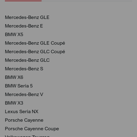
Mercedes-Benz GLE
Mercedes-Benz E
BMW X5
Mercedes-Benz GLE Coupé
Mercedes-Benz GLC Coupé
Mercedes-Benz GLC
Mercedes-Benz S
BMW X6
BMW Seria 5
Mercedes-Benz V
BMW X3
Lexus Seria NX
Porsche Cayenne
Porsche Cayenne Coupe