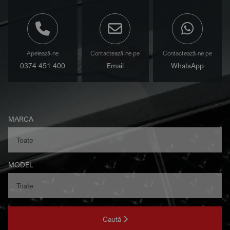
Apelează-ne
Contactează-ne pe
Contactează-ne pe
0374 451 400
Email
WhatsApp
MARCA
MODEL
Caută