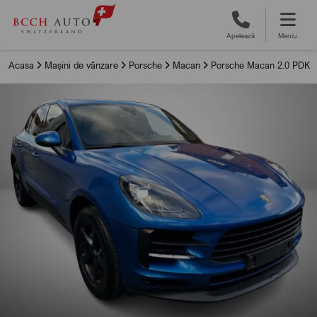
Apelează
Meniu
Acasa
Mașini de vânzare
Porsche
Macan
Porsche Macan 2.0 PDK