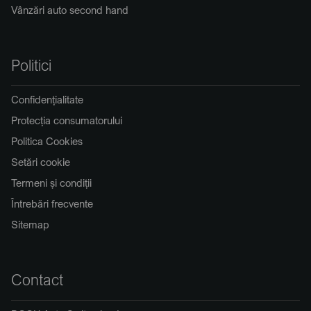
Vânzări auto second hand
Politici
Confidențialitate
Protecția consumatorului
Politica Cookies
Setări cookie
Termeni și condiții
Întrebări frecvente
Sitemap
Contact