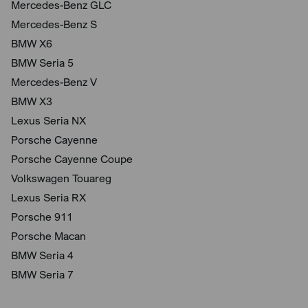
Mercedes-Benz GLC
Mercedes-Benz S
BMW X6
BMW Seria 5
Mercedes-Benz V
BMW X3
Lexus Seria NX
Porsche Cayenne
Porsche Cayenne Coupe
Volkswagen Touareg
Lexus Seria RX
Porsche 911
Porsche Macan
BMW Seria 4
BMW Seria 7