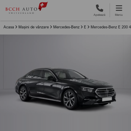
Apelează
Meniu
Acasa
Mașini de vânzare
Mercedes-Benz
E
Mercedes-Benz E 200 4