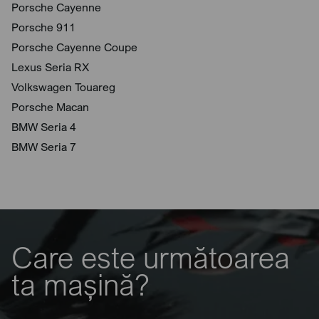
Porsche Cayenne
Porsche 911
Porsche Cayenne Coupe
Lexus Seria RX
Volkswagen Touareg
Porsche Macan
BMW Seria 4
BMW Seria 7
Care este următoarea
ta mașină?