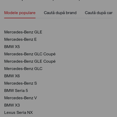
Modele populare
Caută după brand
Caută după caros
Mercedes-Benz GLE
Mercedes-Benz E
BMW X5
Mercedes-Benz GLC Coupé
Mercedes-Benz GLE Coupé
Mercedes-Benz GLC
BMW X6
Mercedes-Benz S
BMW Seria 5
Mercedes-Benz V
BMW X3
Lexus Seria NX