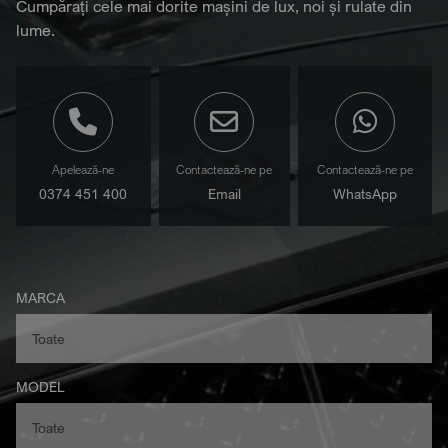
Cumpărați cele mai dorite mașini de lux, noi și rulate din
lume.
Apelează-ne
Contactează-ne pe
Contactează-ne pe
0374 451 400
Email
WhatsApp
MARCA
MODEL