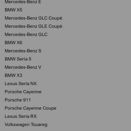
Mercedes-Benz E
BMW X5
Mercedes-Benz GLC Coupé
Mercedes-Benz GLE Coupé
Mercedes-Benz GLC
BMW X6
Mercedes-Benz S
BMW Seria 5
Mercedes-Benz V
BMW X3
Lexus Seria NX
Porsche Cayenne
Porsche 911
Porsche Cayenne Coupe
Lexus Seria RX
Volkswagen Touareg