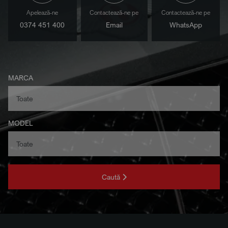
Apelează-ne
Contactează-ne pe
Contactează-ne pe
0374 451 400
Email
WhatsApp
MARCA
MODEL
Caută