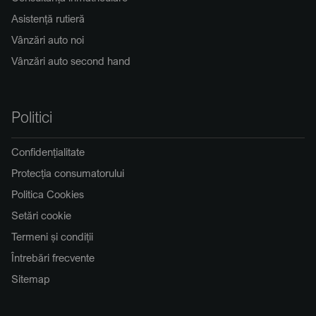
Asistență rutieră
Vânzări auto noi
Vânzări auto second hand
Politici
Confidențialitate
Protecția consumatorului
Politica Cookies
Setări cookie
Termeni și condiții
Întrebări frecvente
Sitemap