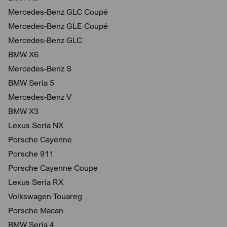
Mercedes-Benz GLC Coupé
Mercedes-Benz GLE Coupé
Mercedes-Benz GLC
BMW X6
Mercedes-Benz S
BMW Seria 5
Mercedes-Benz V
BMW X3
Lexus Seria NX
Porsche Cayenne
Porsche 911
Porsche Cayenne Coupe
Lexus Seria RX
Volkswagen Touareg
Porsche Macan
BMW Seria 4