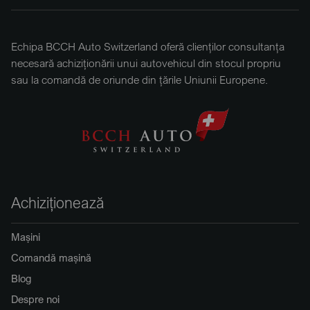
Echipa BCCH Auto Switzerland oferă clienților consultanța
necesară achiziționării unui autovehicul din stocul propriu
sau la comandă de oriunde din țările Uniunii Europene.
Achiziționează
Mașini
Comandă mașină
Blog
Despre noi