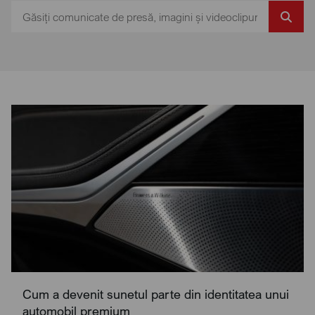
Cum a devenit sunetul parte din identitatea unui
automobil premium