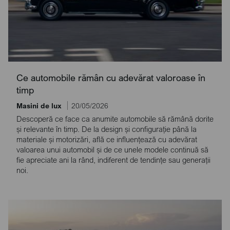
Ce automobile rămân cu adevărat valoroase în
timp
Masini de lux
20/05/2026
Descoperă ce face ca anumite automobile să rămână dorite
și relevante în timp. De la design și configurație până la
materiale și motorizări, află ce influențează cu adevărat
valoarea unui automobil și de ce unele modele continuă să
fie apreciate ani la rând, indiferent de tendințe sau generații
noi.