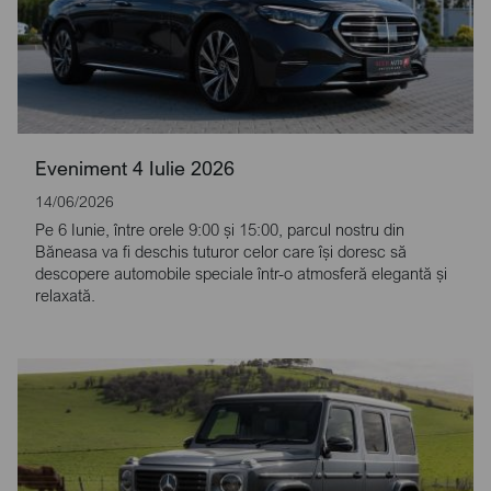
Eveniment 4 Iulie 2026
14/06/2026
Pe 6 Iunie, între orele 9:00 și 15:00, parcul nostru din
Băneasa va fi deschis tuturor celor care își doresc să
descopere automobile speciale într-o atmosferă elegantă și
relaxată.