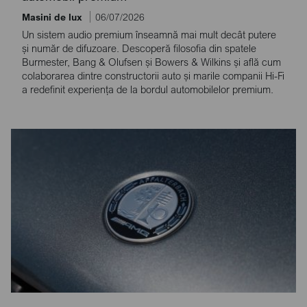
Masini de lux
06/07/2026
Un sistem audio premium înseamnă mai mult decât putere
și număr de difuzoare. Descoperă filosofia din spatele
Burmester, Bang & Olufsen și Bowers & Wilkins și află cum
colaborarea dintre constructorii auto și marile companii Hi-Fi
a redefinit experiența de la bordul automobilelor premium.