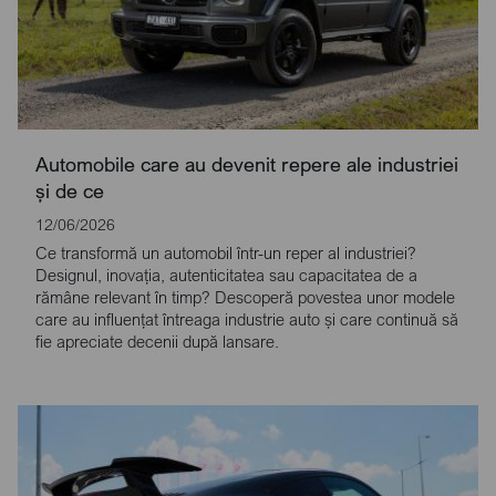
Automobile care au devenit repere ale industriei
și de ce
12/06/2026
Ce transformă un automobil într-un reper al industriei?
Designul, inovația, autenticitatea sau capacitatea de a
rămâne relevant în timp? Descoperă povestea unor modele
care au influențat întreaga industrie auto și care continuă să
fie apreciate decenii după lansare.