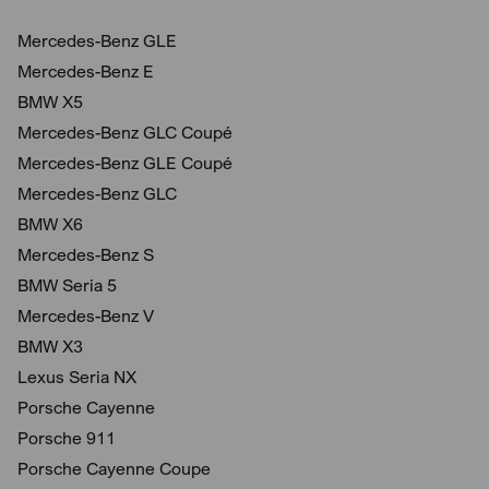
Mercedes-Benz GLE
Mercedes-Benz E
BMW X5
Mercedes-Benz GLC Coupé
Mercedes-Benz GLE Coupé
Mercedes-Benz GLC
BMW X6
Mercedes-Benz S
BMW Seria 5
Mercedes-Benz V
BMW X3
Lexus Seria NX
Porsche Cayenne
Porsche 911
Porsche Cayenne Coupe