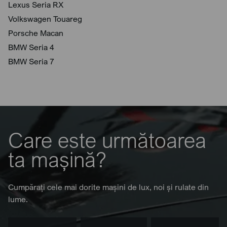
Lexus Seria RX
Volkswagen Touareg
Porsche Macan
BMW Seria 4
BMW Seria 7
Care este următoarea
ta mașină?
Cumpărați cele mai dorite mașini de lux, noi și rulate din
lume.