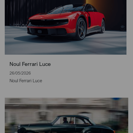
Noul Ferrari Luce
26/05/2026
Noul Ferrari Luce