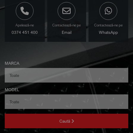
Apelează-ne
Contactează-ne pe
Contactează-ne pe
0374 451 400
Email
WhatsApp
MARCA
MODEL
Caută