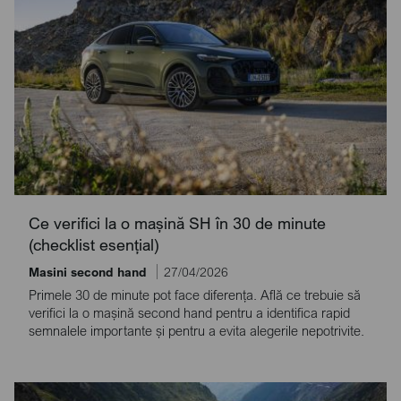
Ce verifici la o mașină SH în 30 de minute
(checklist esențial)
Masini second hand
27/04/2026
Primele 30 de minute pot face diferența. Află ce trebuie să
verifici la o mașină second hand pentru a identifica rapid
semnalele importante și pentru a evita alegerile nepotrivite.