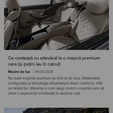
Ce contează cu adevărat la o mașină premium
vara (și puțini iau în calcul)
Masini de lux
05/05/2026
Nu toate mașinile premium se simt la fel vara. Materialele,
configurația și tehnologia influențează direct confortul. Află
ce detalii fac diferența și cum alegi corect o mașină care să
ofere o experiență echilibrată în sezonul cald.