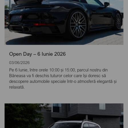
Open Day – 6 Iunie 2026
03/06/2026
Pe 6 Iunie, între orele 10:00 și 15:00, parcul nostru din
Băneasa va fi deschis tuturor celor care își doresc să
descopere automobile speciale într-o atmosferă elegantă și
relaxată.