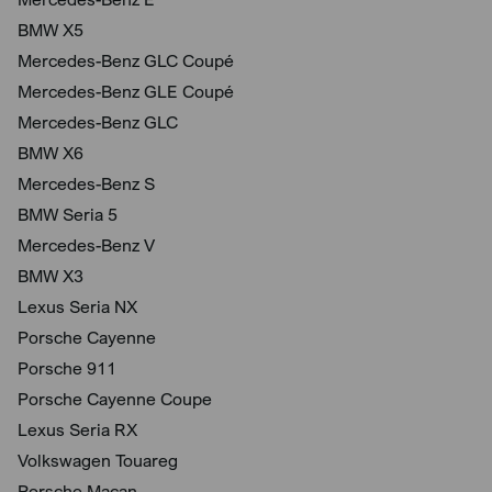
BMW X5
Mercedes-Benz GLC Coupé
Mercedes-Benz GLE Coupé
Mercedes-Benz GLC
BMW X6
Mercedes-Benz S
BMW Seria 5
Mercedes-Benz V
BMW X3
Lexus Seria NX
Porsche Cayenne
Porsche 911
Porsche Cayenne Coupe
Lexus Seria RX
Volkswagen Touareg
Porsche Macan