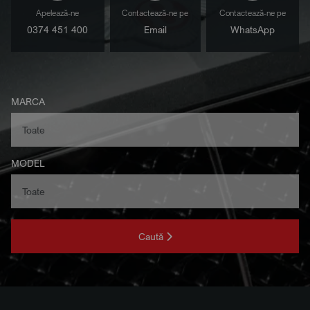
Apelează-ne
Contactează-ne pe
Contactează-ne pe
0374 451 400
Email
WhatsApp
MARCA
MODEL
Caută