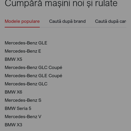
Cumpără mașini noi și rulate
Modele populare
Caută după brand
Caută după caros
Mercedes-Benz GLE
Mercedes-Benz E
BMW X5
Mercedes-Benz GLC Coupé
Mercedes-Benz GLE Coupé
Mercedes-Benz GLC
BMW X6
Mercedes-Benz S
BMW Seria 5
Mercedes-Benz V
BMW X3