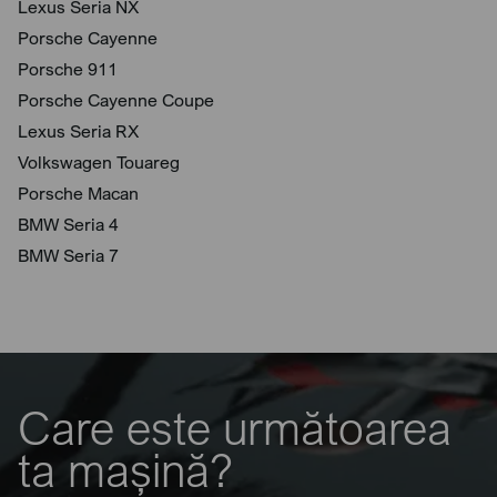
Lexus Seria NX
Porsche Cayenne
Porsche 911
Porsche Cayenne Coupe
Lexus Seria RX
Volkswagen Touareg
Porsche Macan
BMW Seria 4
BMW Seria 7
Care este următoarea
ta mașină?