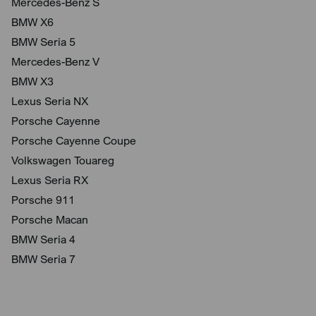
Mercedes-Benz S
BMW X6
BMW Seria 5
Mercedes-Benz V
BMW X3
Lexus Seria NX
Porsche Cayenne
Porsche Cayenne Coupe
Volkswagen Touareg
Lexus Seria RX
Porsche 911
Porsche Macan
BMW Seria 4
BMW Seria 7