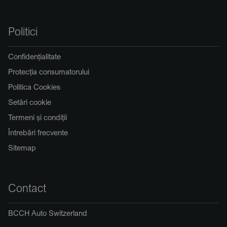
Politici
Confidențialitate
Protecția consumatorului
Politica Cookies
Setări cookie
Termeni și condiții
Întrebări frecvente
Sitemap
Contact
BCCH Auto Switzerland