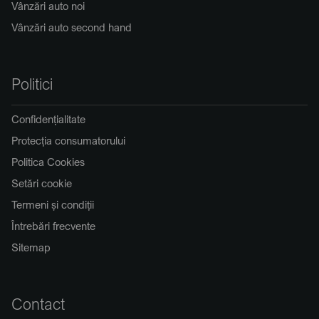
Vânzări auto noi
Vânzări auto second hand
Politici
Confidențialitate
Protecția consumatorului
Politica Cookies
Setări cookie
Termeni și condiții
Întrebări frecvente
Sitemap
Contact