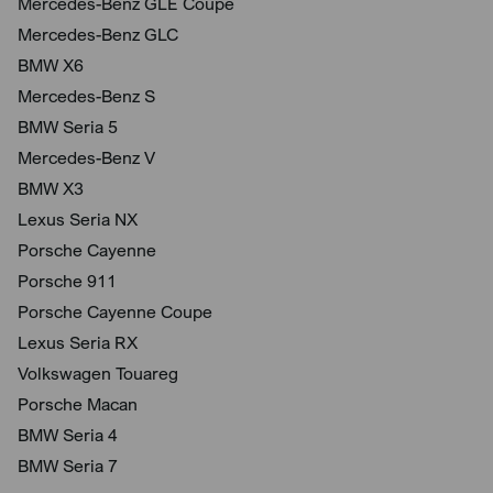
Mercedes-Benz GLE Coupé
Mercedes-Benz GLC
BMW X6
Mercedes-Benz S
BMW Seria 5
Mercedes-Benz V
BMW X3
Lexus Seria NX
Porsche Cayenne
Porsche 911
Porsche Cayenne Coupe
Lexus Seria RX
Volkswagen Touareg
Porsche Macan
BMW Seria 4
BMW Seria 7