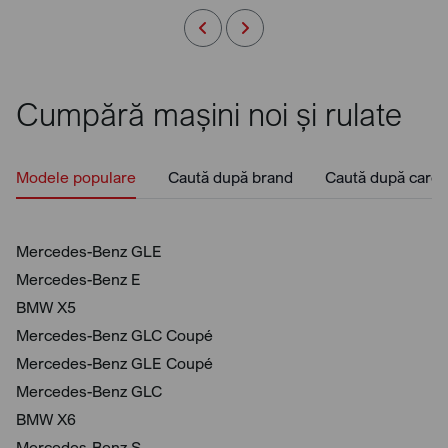
Cumpără mașini noi și rulate
Modele populare
Caută după brand
Caută după caros
Mercedes-Benz GLE
Mercedes-Benz E
BMW X5
Mercedes-Benz GLC Coupé
Mercedes-Benz GLE Coupé
Mercedes-Benz GLC
BMW X6
Mercedes-Benz S