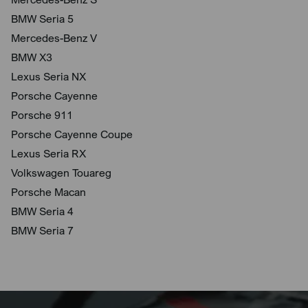
BMW Seria 5
Mercedes-Benz V
BMW X3
Lexus Seria NX
Porsche Cayenne
Porsche 911
Porsche Cayenne Coupe
Lexus Seria RX
Volkswagen Touareg
Porsche Macan
BMW Seria 4
BMW Seria 7