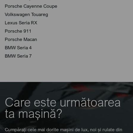
Porsche Cayenne Coupe
Volkswagen Touareg
Lexus Seria RX
Porsche 911
Porsche Macan
BMW Seria 4
BMW Seria 7
Care este următoarea
ta mașină?
Cumpărați cele mai dorite mașini de lux, noi și rulate din