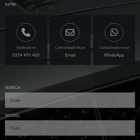
lume.
Apelează-ne
Contactează-ne pe
Contactează-ne pe
0374 451 400
Email
WhatsApp
MARCA
MODEL