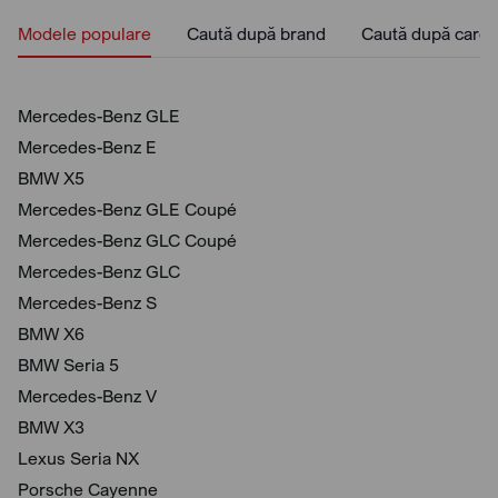
Modele populare
Caută după brand
Caută după caros
Mercedes-Benz GLE
Mercedes-Benz E
BMW X5
Mercedes-Benz GLE Coupé
Mercedes-Benz GLC Coupé
Mercedes-Benz GLC
Mercedes-Benz S
BMW X6
BMW Seria 5
Mercedes-Benz V
BMW X3
Lexus Seria NX
Porsche Cayenne