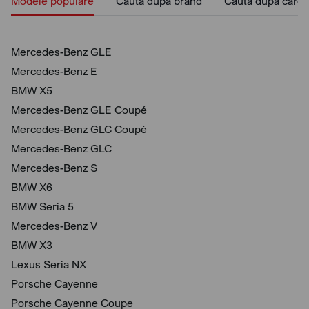
Modele populare
Caută după brand
Caută după caros
Mercedes-Benz GLE
Mercedes-Benz E
BMW X5
Mercedes-Benz GLE Coupé
Mercedes-Benz GLC Coupé
Mercedes-Benz GLC
Mercedes-Benz S
BMW X6
BMW Seria 5
Mercedes-Benz V
BMW X3
Lexus Seria NX
Porsche Cayenne
Porsche Cayenne Coupe