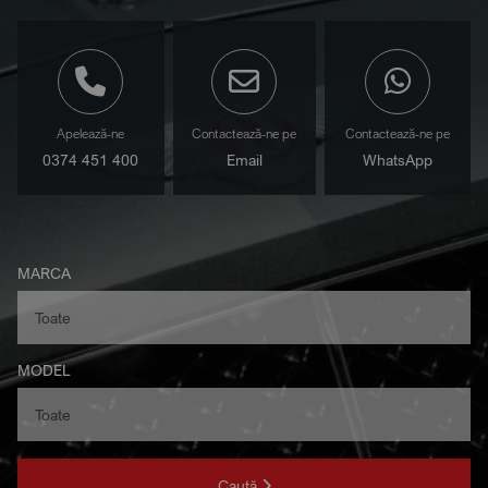
Apelează-ne
Contactează-ne pe
Contactează-ne pe
0374 451 400
Email
WhatsApp
MARCA
MODEL
Caută