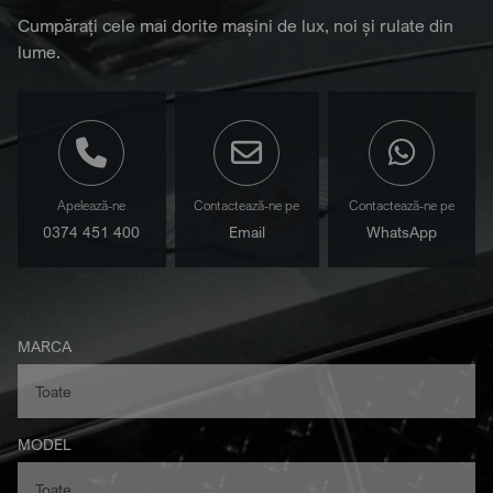
Cumpărați cele mai dorite mașini de lux, noi și rulate din
lume.
Apelează-ne
Contactează-ne pe
Contactează-ne pe
0374 451 400
Email
WhatsApp
MARCA
MODEL