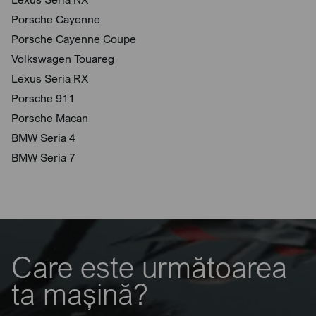
Porsche Cayenne
Porsche Cayenne Coupe
Volkswagen Touareg
Lexus Seria RX
Porsche 911
Porsche Macan
BMW Seria 4
BMW Seria 7
Care este următoarea
ta mașină?