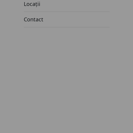
Locații
Contact