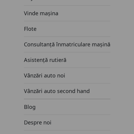
Vinde mașina
Flote
Consultanță înmatriculare mașină
Asistență rutieră
Vânzări auto noi
Vânzări auto second hand
Blog
Despre noi