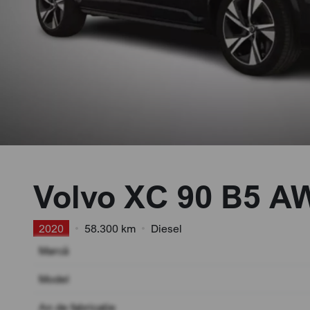
Volvo XC 90 B5 
2020
•
58.300 km
•
Diesel
Marcă
Model
An de fabricație