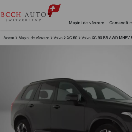
Mașini de vânzare
Comandă m
Acasa
Mașini de vânzare
Volvo
XC 90
Volvo XC 90 B5 AWD MHEV R