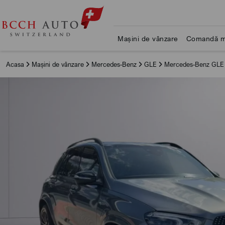
Mașini de vânzare
Comandă m
Acasa
Mașini de vânzare
Mercedes-Benz
GLE
Mercedes-Benz GLE