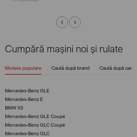
Cumpără mașini noi și rulate
Modele populare
Caută după brand
Caută după caros
Mercedes-Benz GLE
Mercedes-Benz E
BMW X5
Mercedes-Benz GLE Coupé
Mercedes-Benz GLC Coupé
Mercedes-Benz GLC