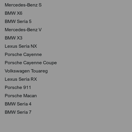
Mercedes-Benz S
BMW X6
BMW Seria 5
Mercedes-Benz V
BMW X3
Lexus Seria NX
Porsche Cayenne
Porsche Cayenne Coupe
Volkswagen Touareg
Lexus Seria RX
Porsche 911
Porsche Macan
BMW Seria 4
BMW Seria 7