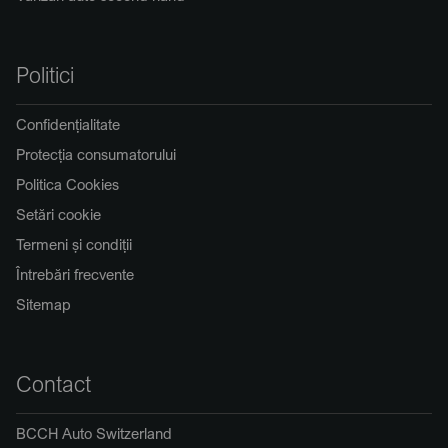
Politici
Confidențialitate
Protecția consumatorului
Politica Cookies
Setări cookie
Termeni și condiții
Întrebări frecvente
Sitemap
Contact
BCCH Auto Switzerland