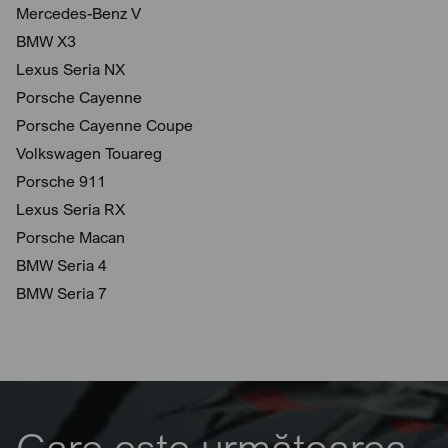
Mercedes-Benz V
BMW X3
Lexus Seria NX
Porsche Cayenne
Porsche Cayenne Coupe
Volkswagen Touareg
Porsche 911
Lexus Seria RX
Porsche Macan
BMW Seria 4
BMW Seria 7