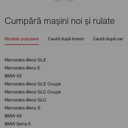
Cumpără mașini noi și rulate
Modele populare
Caută după brand
Caută după caros
Mercedes-Benz GLE
Mercedes-Benz E
BMW X5
Mercedes-Benz GLE Coupé
Mercedes-Benz GLC Coupé
Mercedes-Benz GLC
Mercedes-Benz S
BMW X6
BMW Seria 5