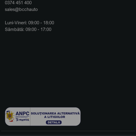
0374 451 400
sales@bcchauto
Luni-Vineri: 09:00 - 18:00
Sâmbătă: 09:00 - 17:00