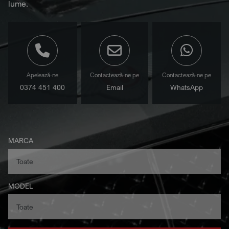
lume.
Apelează-ne
Contactează-ne pe
Contactează-ne pe
0374 451 400
Email
WhatsApp
MARCA
MODEL