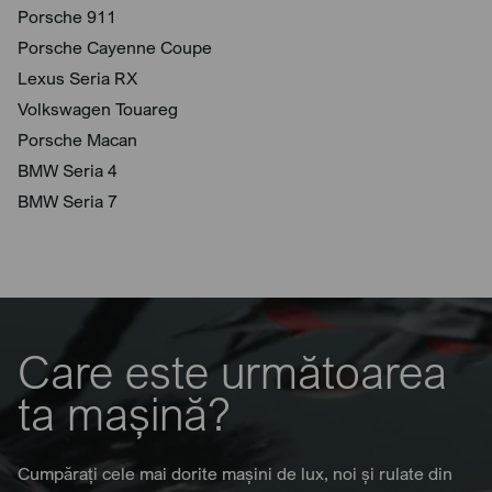
Porsche 911
Porsche Cayenne Coupe
Lexus Seria RX
Volkswagen Touareg
Porsche Macan
BMW Seria 4
BMW Seria 7
Care este următoarea
ta mașină?
Cumpărați cele mai dorite mașini de lux, noi și rulate din