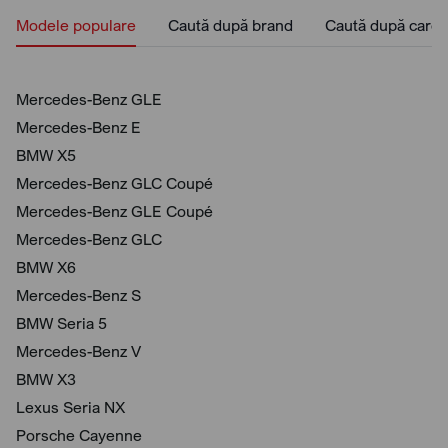
Modele populare
Caută după brand
Caută după caros
Mercedes-Benz GLE
Mercedes-Benz E
BMW X5
Mercedes-Benz GLC Coupé
Mercedes-Benz GLE Coupé
Mercedes-Benz GLC
BMW X6
Mercedes-Benz S
BMW Seria 5
Mercedes-Benz V
BMW X3
Lexus Seria NX
Porsche Cayenne