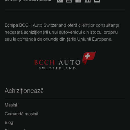
Echipa BCCH Auto Switzerland oferă clienților consultanța
necesară achiziționării unui autovehicul din stocul propriu
sau la comandă de oriunde din țările Uniunii Europene.
Achiziționează
Mașini
Comandă mașină
Blog