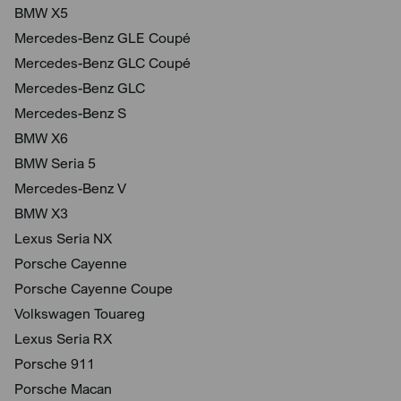
BMW X5
Mercedes-Benz GLE Coupé
Mercedes-Benz GLC Coupé
Mercedes-Benz GLC
Mercedes-Benz S
BMW X6
BMW Seria 5
Mercedes-Benz V
BMW X3
Lexus Seria NX
Porsche Cayenne
Porsche Cayenne Coupe
Volkswagen Touareg
Lexus Seria RX
Porsche 911
Porsche Macan