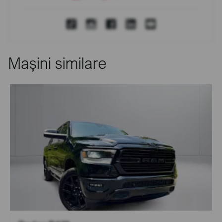
Mașini similare