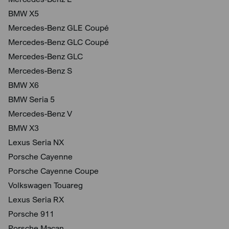
BMW X5
Mercedes-Benz GLE Coupé
Mercedes-Benz GLC Coupé
Mercedes-Benz GLC
Mercedes-Benz S
BMW X6
BMW Seria 5
Mercedes-Benz V
BMW X3
Lexus Seria NX
Porsche Cayenne
Porsche Cayenne Coupe
Volkswagen Touareg
Lexus Seria RX
Porsche 911
Porsche Macan