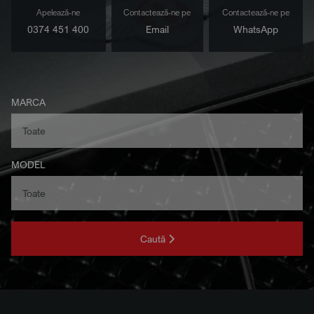
Apelează-ne
Contactează-ne pe
Contactează-ne pe
0374 451 400
Email
WhatsApp
MARCA
MODEL
Caută