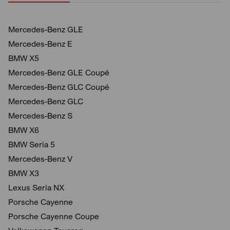
Mercedes-Benz GLE
Mercedes-Benz E
BMW X5
Mercedes-Benz GLE Coupé
Mercedes-Benz GLC Coupé
Mercedes-Benz GLC
Mercedes-Benz S
BMW X6
BMW Seria 5
Mercedes-Benz V
BMW X3
Lexus Seria NX
Porsche Cayenne
Porsche Cayenne Coupe