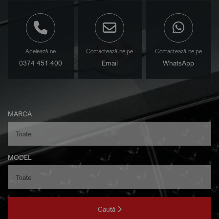
Apelează-ne
Contactează-ne pe
Contactează-ne pe
0374 451 400
Email
WhatsApp
MARCA
MODEL
Caută