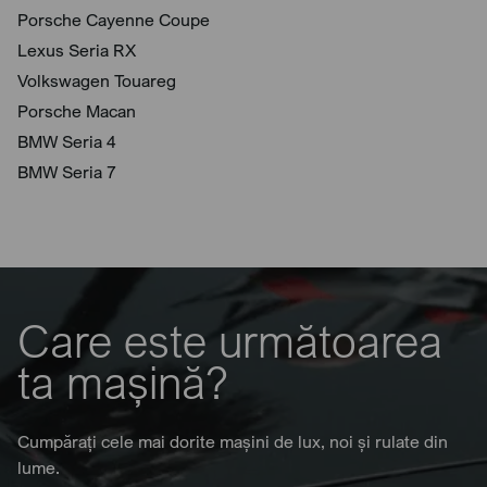
Porsche Cayenne Coupe
Lexus Seria RX
Volkswagen Touareg
Porsche Macan
BMW Seria 4
BMW Seria 7
Care este următoarea
ta mașină?
Cumpărați cele mai dorite mașini de lux, noi și rulate din
lume.