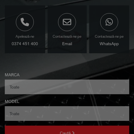
Apelează-ne
Contactează-ne pe
Contactează-ne pe
0374 451 400
Email
WhatsApp
MARCA
MODEL
Caută