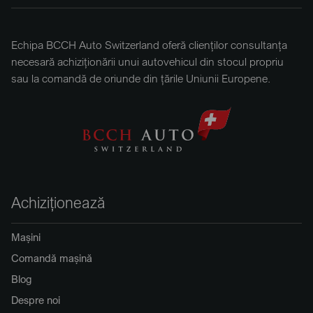
Echipa BCCH Auto Switzerland oferă clienților consultanța
necesară achiziționării unui autovehicul din stocul propriu
sau la comandă de oriunde din țările Uniunii Europene.
Achiziționează
Mașini
Comandă mașină
Blog
Despre noi