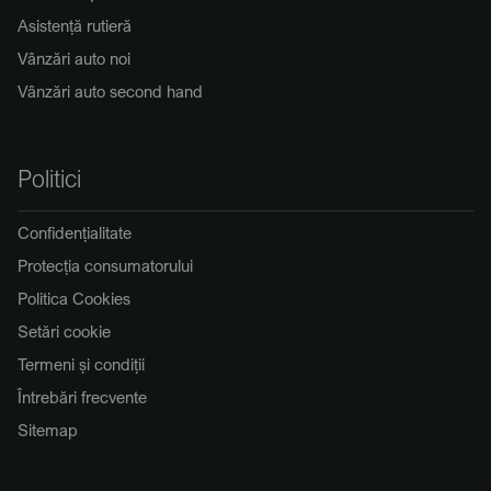
Asistență rutieră
Vânzări auto noi
Vânzări auto second hand
Politici
Confidențialitate
Protecția consumatorului
Politica Cookies
Setări cookie
Termeni și condiții
Întrebări frecvente
Sitemap