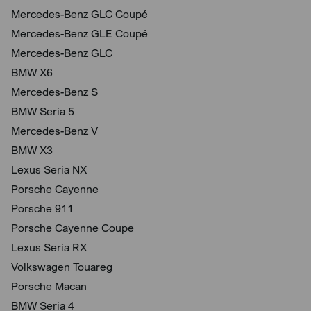
Mercedes-Benz GLC Coupé
Mercedes-Benz GLE Coupé
Mercedes-Benz GLC
BMW X6
Mercedes-Benz S
BMW Seria 5
Mercedes-Benz V
BMW X3
Lexus Seria NX
Porsche Cayenne
Porsche 911
Porsche Cayenne Coupe
Lexus Seria RX
Volkswagen Touareg
Porsche Macan
BMW Seria 4