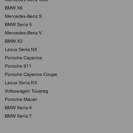
BMW X6
Mercedes-Benz S
BMW Seria 5
Mercedes-Benz V
BMW X3
Lexus Seria NX
Porsche Cayenne
Porsche 911
Porsche Cayenne Coupe
Lexus Seria RX
Volkswagen Touareg
Porsche Macan
BMW Seria 4
BMW Seria 7