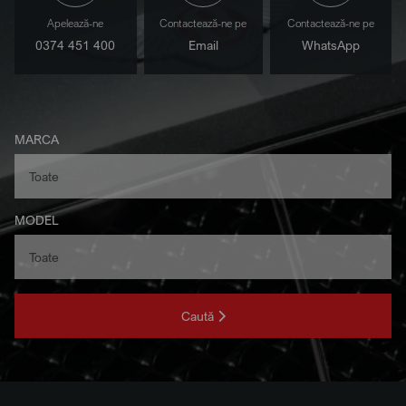
Apelează-ne
Contactează-ne pe
Contactează-ne pe
0374 451 400
Email
WhatsApp
MARCA
MODEL
Caută