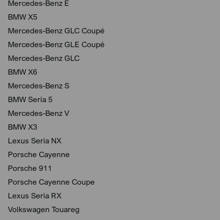
Mercedes-Benz E
BMW X5
Mercedes-Benz GLC Coupé
Mercedes-Benz GLE Coupé
Mercedes-Benz GLC
BMW X6
Mercedes-Benz S
BMW Seria 5
Mercedes-Benz V
BMW X3
Lexus Seria NX
Porsche Cayenne
Porsche 911
Porsche Cayenne Coupe
Lexus Seria RX
Volkswagen Touareg