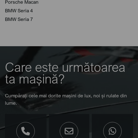
Porsche Macan
BMW Seria 4
BMW Seria 7
Care este următoarea
ta mașină?
Cumpărați cele mai dorite mașini de lux, noi și rulate din
lume.