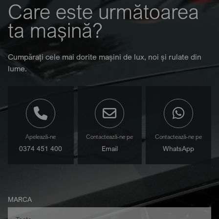
Care este următoarea
ta mașină?
Cumpărați cele mai dorite mașini de lux, noi și rulate din
lume.
Apelează-ne
Contactează-ne pe
Contactează-ne pe
0374 451 400
Email
WhatsApp
MARCA