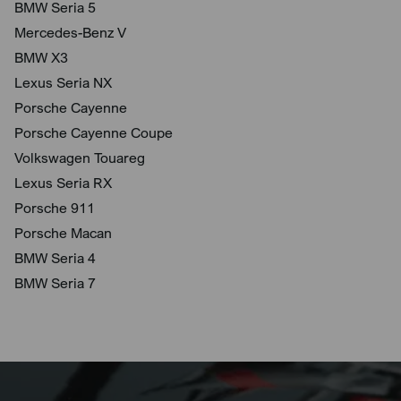
BMW Seria 5
Mercedes-Benz V
BMW X3
Lexus Seria NX
Porsche Cayenne
Porsche Cayenne Coupe
Volkswagen Touareg
Lexus Seria RX
Porsche 911
Porsche Macan
BMW Seria 4
BMW Seria 7