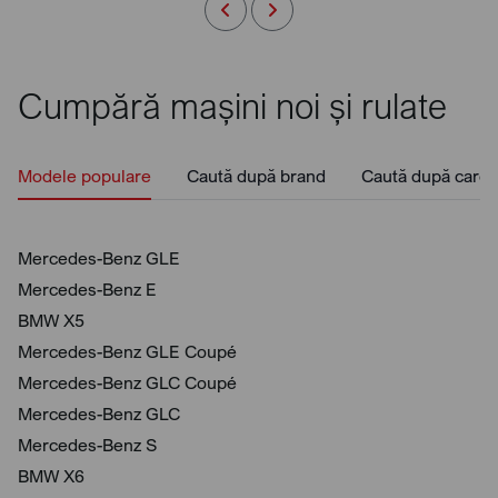
Cumpără mașini noi și rulate
Modele populare
Caută după brand
Caută după caros
Mercedes-Benz GLE
Mercedes-Benz E
BMW X5
Mercedes-Benz GLE Coupé
Mercedes-Benz GLC Coupé
Mercedes-Benz GLC
Mercedes-Benz S
BMW X6