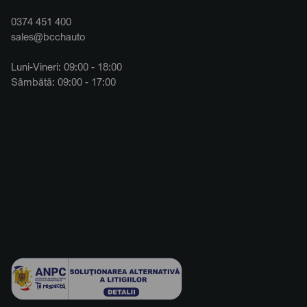
0374 451 400
sales@bcchauto
Luni-Vineri: 09:00 - 18:00
Sâmbătă: 09:00 - 17:00