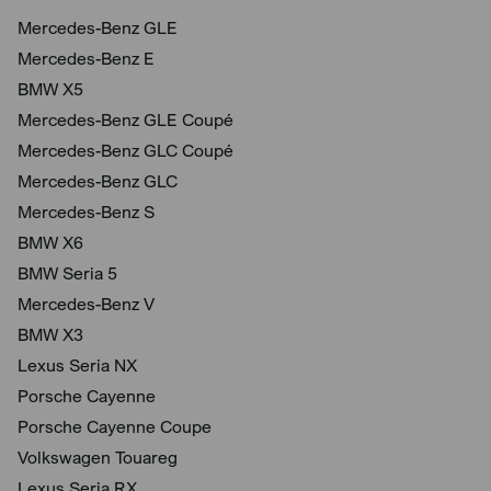
Mercedes-Benz GLE
Mercedes-Benz E
BMW X5
Mercedes-Benz GLE Coupé
Mercedes-Benz GLC Coupé
Mercedes-Benz GLC
Mercedes-Benz S
BMW X6
BMW Seria 5
Mercedes-Benz V
BMW X3
Lexus Seria NX
Porsche Cayenne
Porsche Cayenne Coupe
Volkswagen Touareg
Lexus Seria RX