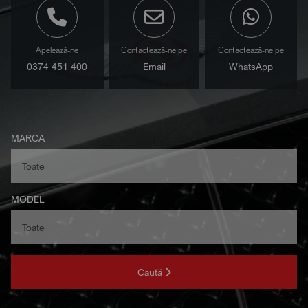
Apelează-ne
Contactează-ne pe
Contactează-ne pe
0374 451 400
Email
WhatsApp
MARCA
MODEL
Caută