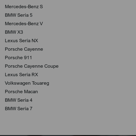
Mercedes-Benz S
BMW Seria 5
Mercedes-Benz V
BMW X3
Lexus Seria NX
Porsche Cayenne
Porsche 911
Porsche Cayenne Coupe
Lexus Seria RX
Volkswagen Touareg
Porsche Macan
BMW Seria 4
BMW Seria 7