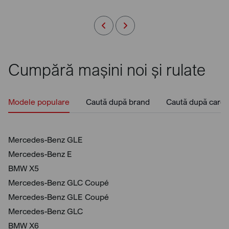
Cumpără mașini noi și rulate
Modele populare
Caută după brand
Caută după caros
Mercedes-Benz GLE
Mercedes-Benz E
BMW X5
Mercedes-Benz GLC Coupé
Mercedes-Benz GLE Coupé
Mercedes-Benz GLC
BMW X6