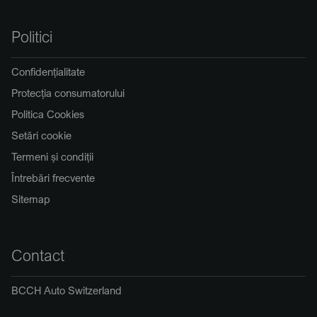
Politici
Confidențialitate
Protecția consumatorului
Politica Cookies
Setări cookie
Termeni și condiții
Întrebări frecvente
Sitemap
Contact
BCCH Auto Switzerland