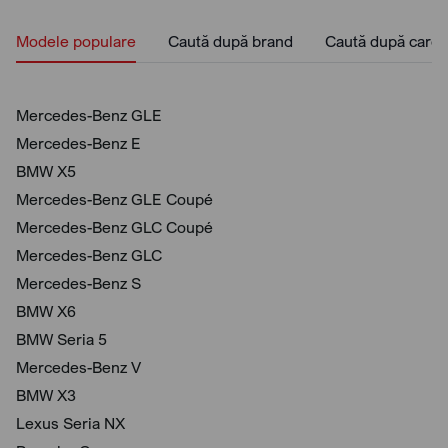
Modele populare
Caută după brand
Caută după caros
Mercedes-Benz GLE
Mercedes-Benz E
BMW X5
Mercedes-Benz GLE Coupé
Mercedes-Benz GLC Coupé
Mercedes-Benz GLC
Mercedes-Benz S
BMW X6
BMW Seria 5
Mercedes-Benz V
BMW X3
Lexus Seria NX