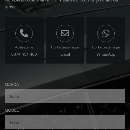
lume.
Apelează-ne
Contactează-ne pe
Contactează-ne pe
0374 451 400
Email
WhatsApp
MARCA
MODEL