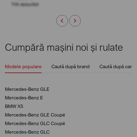
TVA deductibil
Cumpără mașini noi și rulate
Modele populare
Caută după brand
Caută după caros
Mercedes-Benz GLE
Mercedes-Benz E
BMW X5
Mercedes-Benz GLE Coupé
Mercedes-Benz GLC Coupé
Mercedes-Benz GLC