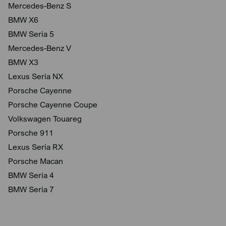
Mercedes-Benz S
BMW X6
BMW Seria 5
Mercedes-Benz V
BMW X3
Lexus Seria NX
Porsche Cayenne
Porsche Cayenne Coupe
Volkswagen Touareg
Porsche 911
Lexus Seria RX
Porsche Macan
BMW Seria 4
BMW Seria 7