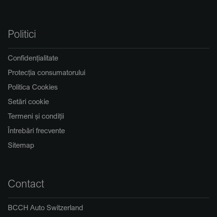
Politici
Confidențialitate
Protecția consumatorului
Politica Cookies
Setări cookie
Termeni și condiții
Întrebări frecvente
Sitemap
Contact
BCCH Auto Switzerland