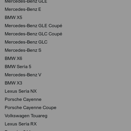
Mercedes-Benz GLE
Mercedes-Benz E
BMW X5
Mercedes-Benz GLE Coupé
Mercedes-Benz GLC Coupé
Mercedes-Benz GLC
Mercedes-Benz S
BMW X6
BMW Seria 5
Mercedes-Benz V
BMW X3
Lexus Seria NX
Porsche Cayenne
Porsche Cayenne Coupe
Volkswagen Touareg
Lexus Seria RX