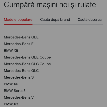
Cumpără mașini noi și rulate
Modele populare
Caută după brand
Caută după caros
Mercedes-Benz GLE
Mercedes-Benz E
BMW X5
Mercedes-Benz GLE Coupé
Mercedes-Benz GLC Coupé
Mercedes-Benz GLC
Mercedes-Benz S
BMW X6
BMW Seria 5
Mercedes-Benz V
BMW X3