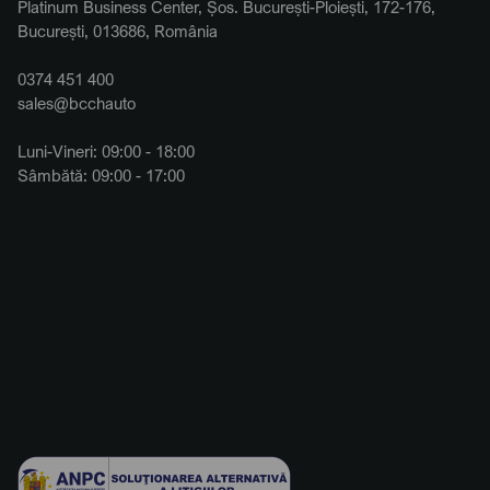
Platinum Business Center, Șos. București-Ploiești, 172-176,
București, 013686, România
0374 451 400
sales@bcchauto
Luni-Vineri: 09:00 - 18:00
Sâmbătă: 09:00 - 17:00