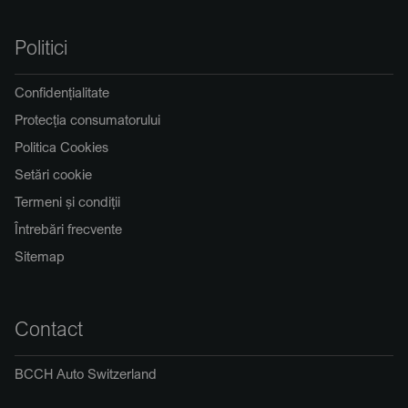
Politici
Confidențialitate
Protecția consumatorului
Politica Cookies
Setări cookie
Termeni și condiții
Întrebări frecvente
Sitemap
Contact
BCCH Auto Switzerland