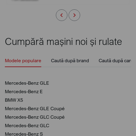
Cumpără mașini noi și rulate
Modele populare
Caută după brand
Caută după caros
Mercedes-Benz GLE
Mercedes-Benz E
BMW X5
Mercedes-Benz GLE Coupé
Mercedes-Benz GLC Coupé
Mercedes-Benz GLC
Mercedes-Benz S