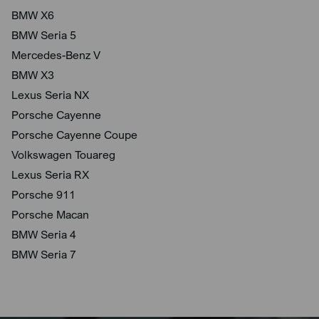
BMW X6
BMW Seria 5
Mercedes-Benz V
BMW X3
Lexus Seria NX
Porsche Cayenne
Porsche Cayenne Coupe
Volkswagen Touareg
Lexus Seria RX
Porsche 911
Porsche Macan
BMW Seria 4
BMW Seria 7