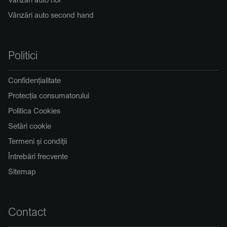
Vânzări auto second hand
Politici
Confidențialitate
Protecția consumatorului
Politica Cookies
Setări cookie
Termeni și condiții
Întrebări frecvente
Sitemap
Contact