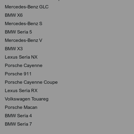
Mercedes-Benz GLC
BMW X6
Mercedes-Benz S
BMW Seria 5
Mercedes-Benz V
BMW X3
Lexus Seria NX
Porsche Cayenne
Porsche 911
Porsche Cayenne Coupe
Lexus Seria RX
Volkswagen Touareg
Porsche Macan
BMW Seria 4
BMW Seria 7