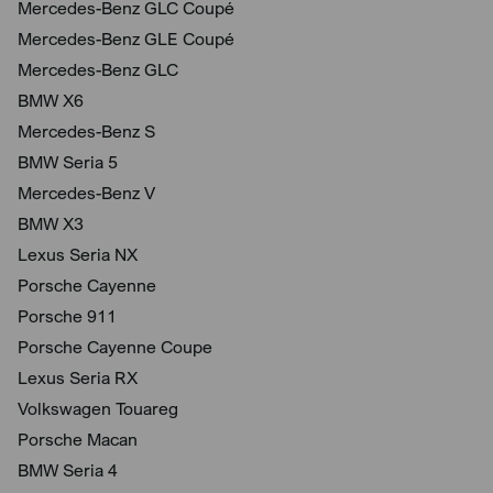
Mercedes-Benz GLC Coupé
Mercedes-Benz GLE Coupé
Mercedes-Benz GLC
BMW X6
Mercedes-Benz S
BMW Seria 5
Mercedes-Benz V
BMW X3
Lexus Seria NX
Porsche Cayenne
Porsche 911
Porsche Cayenne Coupe
Lexus Seria RX
Volkswagen Touareg
Porsche Macan
BMW Seria 4