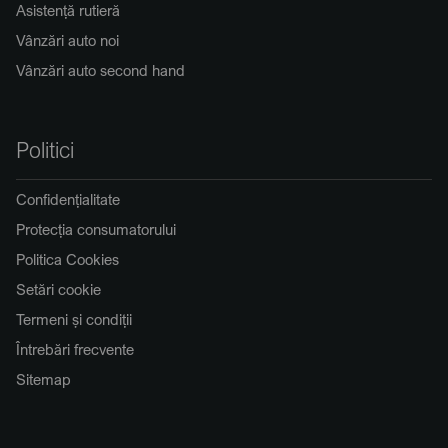
Asistență rutieră
Vânzări auto noi
Vânzări auto second hand
Politici
Confidențialitate
Protecția consumatorului
Politica Cookies
Setări cookie
Termeni și condiții
Întrebări frecvente
Sitemap