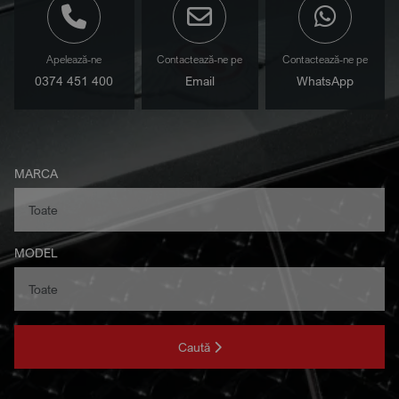
Apelează-ne
Contactează-ne pe
Contactează-ne pe
0374 451 400
Email
WhatsApp
MARCA
MODEL
Caută