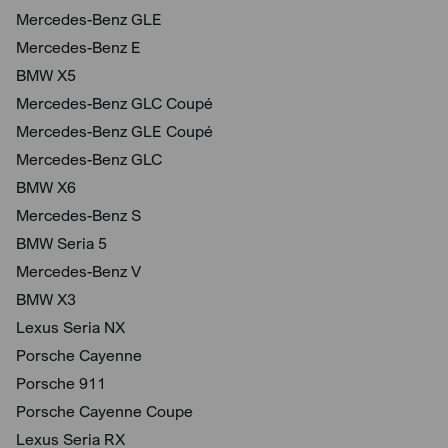
Mercedes-Benz GLE
Mercedes-Benz E
BMW X5
Mercedes-Benz GLC Coupé
Mercedes-Benz GLE Coupé
Mercedes-Benz GLC
BMW X6
Mercedes-Benz S
BMW Seria 5
Mercedes-Benz V
BMW X3
Lexus Seria NX
Porsche Cayenne
Porsche 911
Porsche Cayenne Coupe
Lexus Seria RX