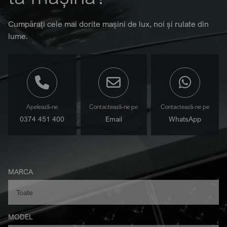
Cumpărați cele mai dorite mașini de lux, noi și rulate din
lume.
Apelează-ne
Contactează-ne pe
Contactează-ne pe
0374 451 400
Email
WhatsApp
MARCA
MODEL