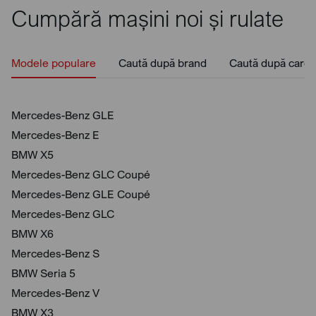
Cumpără mașini noi și rulate
Modele populare
Caută după brand
Caută după caros
Mercedes-Benz GLE
Mercedes-Benz E
BMW X5
Mercedes-Benz GLC Coupé
Mercedes-Benz GLE Coupé
Mercedes-Benz GLC
BMW X6
Mercedes-Benz S
BMW Seria 5
Mercedes-Benz V
BMW X3