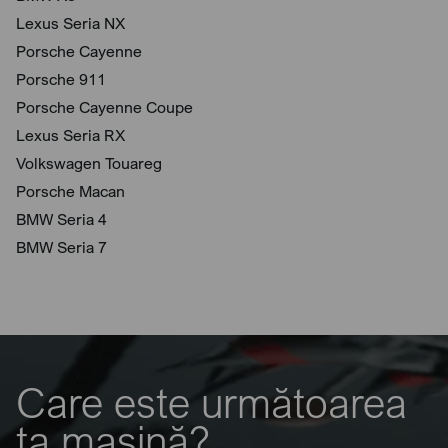
Lexus Seria NX
Porsche Cayenne
Porsche 911
Porsche Cayenne Coupe
Lexus Seria RX
Volkswagen Touareg
Porsche Macan
BMW Seria 4
BMW Seria 7
Care este următoarea
ta mașină?