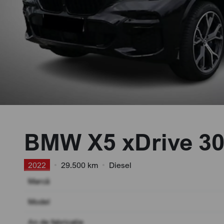
BMW X5 xDrive 3
2022
•
29.500 km
•
Diesel
Marcă
Model
An de fabricație