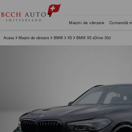
Mașini de vânzare
Comandă m
Acasa
Mașini de vânzare
BMW
X5
BMW X5 xDrive 30d