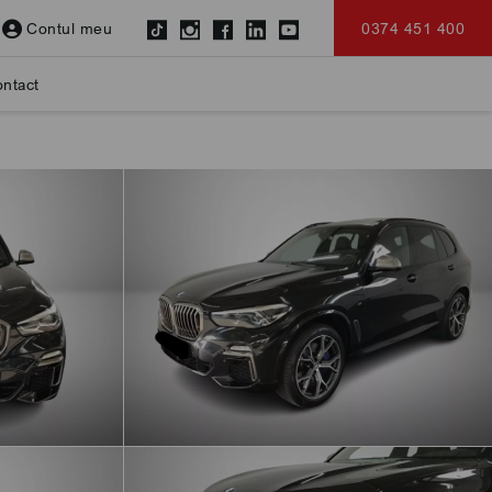
Contul meu
0374 451 400
ntact