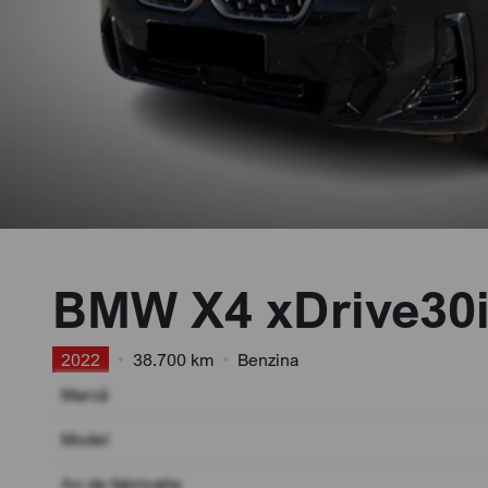
BMW X4 xDrive30i
2022
•
38.700 km
•
Benzina
Marcă
Model
An de fabricație