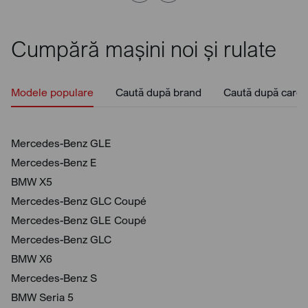
Cumpără mașini noi și rulate
Modele populare
Caută după brand
Caută după caros
Mercedes-Benz GLE
Mercedes-Benz E
BMW X5
Mercedes-Benz GLC Coupé
Mercedes-Benz GLE Coupé
Mercedes-Benz GLC
BMW X6
Mercedes-Benz S
BMW Seria 5