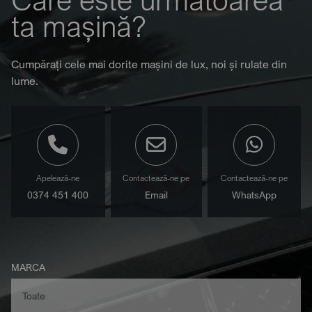
ta mașină?
Cumpărați cele mai dorite mașini de lux, noi și rulate din
lume.
Apelează-ne
Contactează-ne pe
Contactează-ne pe
0374 451 400
Email
WhatsApp
MARCA