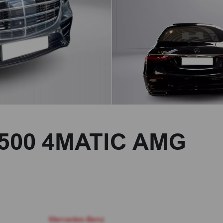
 500 4MATIC AMG
Mercedes-Benz