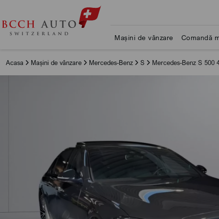
Mașini de vânzare
Comandă m
Acasa
Mașini de vânzare
Mercedes-Benz
S
Mercedes-Benz S 500