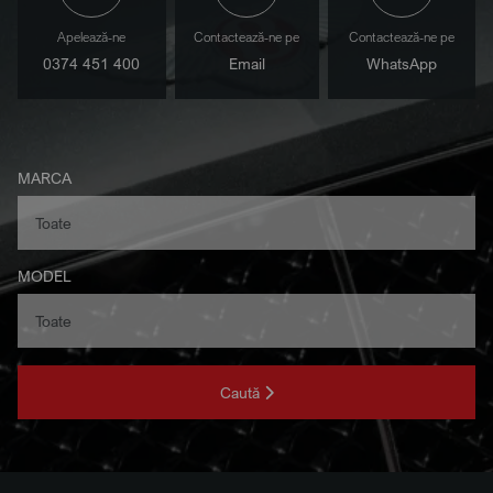
Apelează-ne
Contactează-ne pe
Contactează-ne pe
0374 451 400
Email
WhatsApp
MARCA
MODEL
Caută