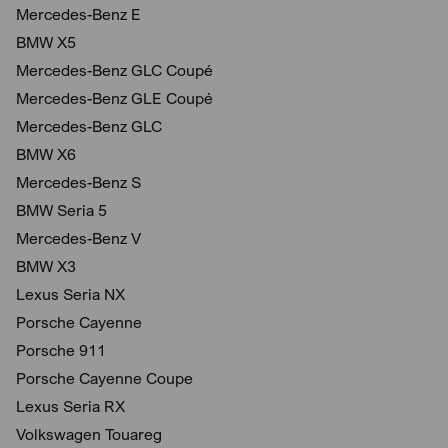
Mercedes-Benz E
BMW X5
Mercedes-Benz GLC Coupé
Mercedes-Benz GLE Coupé
Mercedes-Benz GLC
BMW X6
Mercedes-Benz S
BMW Seria 5
Mercedes-Benz V
BMW X3
Lexus Seria NX
Porsche Cayenne
Porsche 911
Porsche Cayenne Coupe
Lexus Seria RX
Volkswagen Touareg