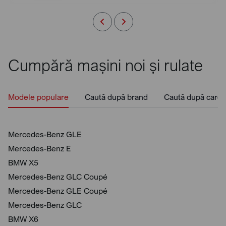
Cumpără mașini noi și rulate
Modele populare
Caută după brand
Caută după caros
Mercedes-Benz GLE
Mercedes-Benz E
BMW X5
Mercedes-Benz GLC Coupé
Mercedes-Benz GLE Coupé
Mercedes-Benz GLC
BMW X6