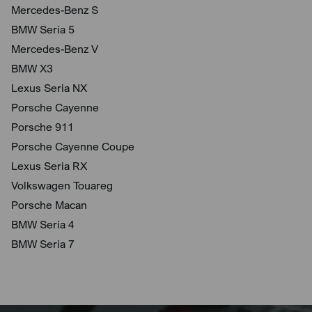
Mercedes-Benz S
BMW Seria 5
Mercedes-Benz V
BMW X3
Lexus Seria NX
Porsche Cayenne
Porsche 911
Porsche Cayenne Coupe
Lexus Seria RX
Volkswagen Touareg
Porsche Macan
BMW Seria 4
BMW Seria 7